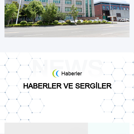
Haberler
HABERLER VE SERGILER