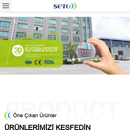
Öne Çıkan Ürünler
ÜRÜNLERIMIZI KEŞFEDIN