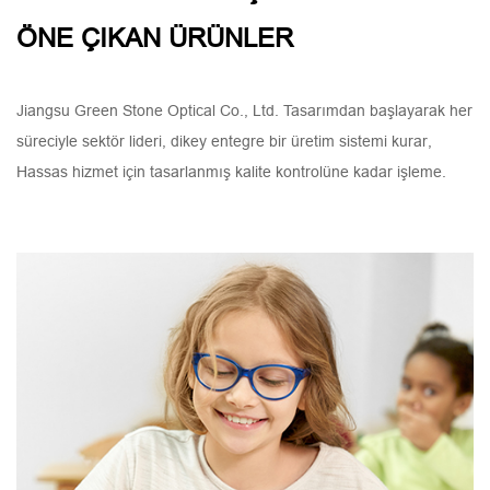
ÖNE ÇIKAN ÜRÜNLER
Jiangsu Green Stone Optical Co., Ltd. Tasarımdan başlayarak her
süreciyle sektör lideri, dikey entegre bir üretim sistemi kurar,
Hassas hizmet için tasarlanmış kalite kontrolüne kadar işleme.